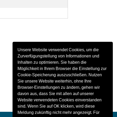
Unsere Website verwendet Cookies, um die
Zurverfügungstellung von Informationen und
Inhalten zu optimieren. Sie haben die
Möglichkeit in Ihrem Browser die Einstellung zur
Cookie-Speicherung auszuschließen. Nutzen
Sie unsere Website weiterhin, ohne Ihre
Browser-Einstellungen zu ändern, gehen wir
davon aus, dass Sie mit allen auf unserer
Website verwendeten Cookies einverstanden
sind. Wenn Sie auf OK klicken, wird diese
Meldung zukünftig nicht mehr angezeigt. Für