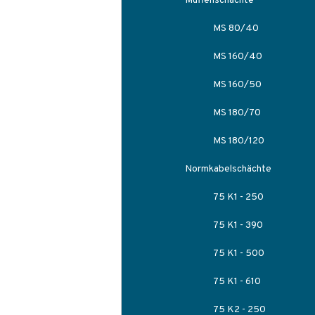
Muffenschächte
MS 80/40
MS 160/40
MS 160/50
MS 180/70
MS 180/120
Normkabelschächte
75 K1 - 250
75 K1 - 390
75 K1 - 500
75 K1 - 610
75 K2 - 250