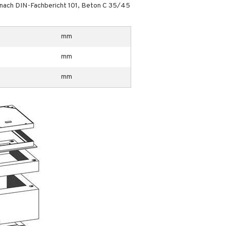
 nach DIN-Fachbericht 101, Beton C 35/45
mm
mm
mm