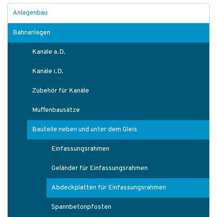
Anlagenbau
Bahnanlagen
Kanäle a.D.
Kanäle i.D.
Zubehör für Kanäle
Muffenbausätze
Bauteile neben und unter dem Gleis
Einfassungsrahmen
Geländer für Einfassungsrahmen
Abdeckplatten für Einfassungsrahmen
Spannbetonpfosten