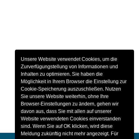
Unsere Website verwendet Cookies, um die
Zurverfügungstellung von Informationen und
Inhalten zu optimieren. Sie haben die
Möglichkeit in Ihrem Browser die Einstellung zur
Cookie-Speicherung auszuschließen. Nutzen
Sie unsere Website weiterhin, ohne Ihre
Browser-Einstellungen zu ändern, gehen wir
davon aus, dass Sie mit allen auf unserer
Website verwendeten Cookies einverstanden
sind. Wenn Sie auf OK klicken, wird diese
Meldung zukünftig nicht mehr angezeigt. Für