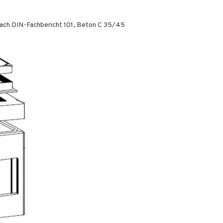
nach DIN-Fachbericht 101, Beton C 35/45