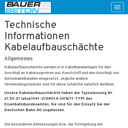
Toggl
naviga
Technische
Informationen
Kabelaufbauschächte
Allgemeines
Kabelaufbauschächte werden in in Kabelkanalanlagen für den
Anschluß an Kabelzugrohren aus Kunststoff und den Anschluß von
Betonkabelkanälen eingesetzt. Jegliche andere
Verwendungszwecke sind für diese Schächte natürlich denkbar.
Unsere Kabelaufbauschächte haben die Typzulassung Nr.
21.53-21 izbia/041-210#014-(018/11-TYP) des
Eisenbahnbundesamtes. Sie sind für den Einsatz bei der
Deutschen Bahn AG zugelassen.
Die besonderen Abmessungen bzw. die Formgebung der