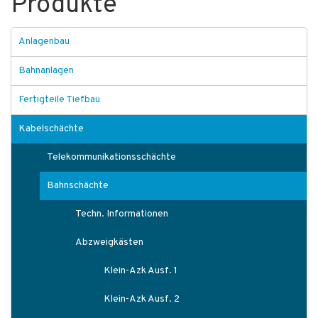
Produkte
Anlagenbau
Bahnanlagen
Fertigteile Tiefbau
Kabelschächte
Telekommunikationsschächte
Bahnschächte
Techn. Informationen
Abzweigkästen
Klein-Azk Ausf. 1
Klein-Azk Ausf. 2