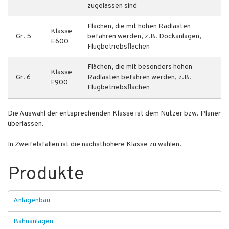
zugelassen sind
Flächen, die mit hohen Radlasten
Klasse
Gr. 5
befahren werden, z.B. Dockanlagen,
E600
Flugbetriebsflächen
Flächen, die mit besonders hohen
Klasse
Gr. 6
Radlasten befahren werden, z.B.
F900
Flugbetriebsflächen
Die Auswahl der entsprechenden Klasse ist dem Nutzer bzw. Planer
überlassen.
In Zweifelsfällen ist die nächsthöhere Klasse zu wählen.
Produkte
Anlagenbau
Bahnanlagen