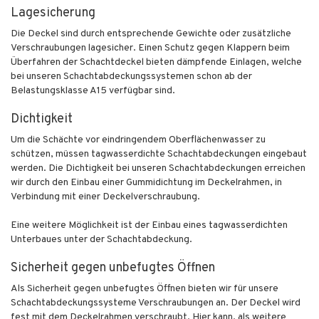
Lagesicherung
Die Deckel sind durch entsprechende Gewichte oder zusätzliche
Verschraubungen lagesicher. Einen Schutz gegen Klappern beim
Überfahren der Schachtdeckel bieten dämpfende Einlagen, welche
bei unseren Schachtabdeckungssystemen schon ab der
Belastungsklasse A15 verfügbar sind.
Dichtigkeit
Um die Schächte vor eindringendem Oberflächenwasser zu
schützen, müssen tagwasserdichte Schachtabdeckungen eingebaut
werden. Die Dichtigkeit bei unseren Schachtabdeckungen erreichen
wir durch den Einbau einer Gummidichtung im Deckelrahmen, in
Verbindung mit einer Deckelverschraubung.
Eine weitere Möglichkeit ist der Einbau eines tagwasserdichten
Unterbaues unter der Schachtabdeckung.
Sicherheit gegen unbefugtes Öffnen
Als Sicherheit gegen unbefugtes Öffnen bieten wir für unsere
Schachtabdeckungssysteme Verschraubungen an. Der Deckel wird
fest mit dem Deckelrahmen verschraubt. Hier kann, als weitere