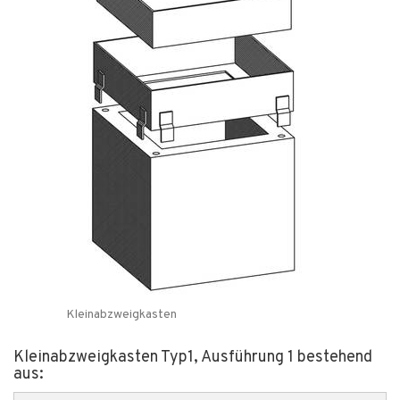
Kleinabzweigkasten
Kleinabzweigkasten Typ1, Ausführung 1 bestehend
aus: