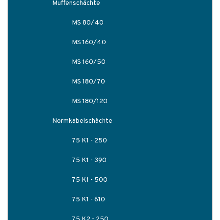
Muffenschächte
MS 80/40
MS 160/40
MS 160/50
MS 180/70
MS 180/120
Normkabelschächte
75 K1 - 250
75 K1 - 390
75 K1 - 500
75 K1 - 610
75 K2 - 250