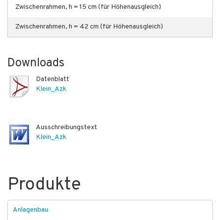
Zwischenrahmen, h = 15 cm (für Höhenausgleich)
Zwischenrahmen, h = 42 cm (für Höhenausgleich)
Downloads
Datenblatt
Klein_Azk
Ausschreibungstext
Klein_Azk
Produkte
Anlagenbau