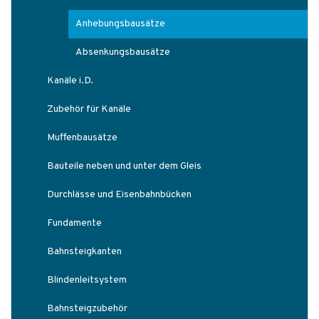
Anhebungsbausätze
Absenkungsbausätze
Kanäle i.D.
Zubehör für Kanäle
Muffenbausätze
Bauteile neben und unter dem Gleis
Durchlässe und Eisenbahnbücken
Fundamente
Bahnsteigkanten
Blindenleitsystem
Bahnsteigzubehör