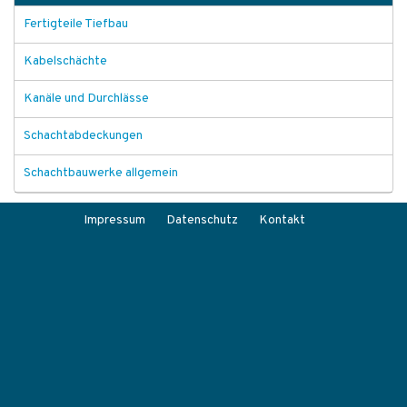
Fertigteile Tiefbau
Kabelschächte
Kanäle und Durchlässe
Schachtabdeckungen
Schachtbauwerke allgemein
Impressum
Datenschutz
Kontakt