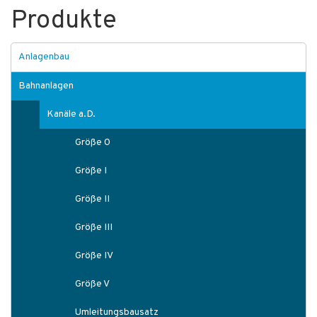
Produkte
Anlagenbau
Bahnanlagen
Kanäle a.D.
Größe 0
Größe I
Größe II
Größe III
Größe IV
Größe V
Umleitungsbausatz