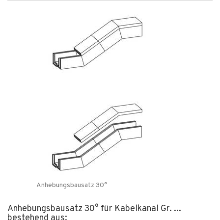
Anhebungsbausatz 30°
Anhebungsbausatz 30° für Kabelkanal Gr. ...
bestehend aus: