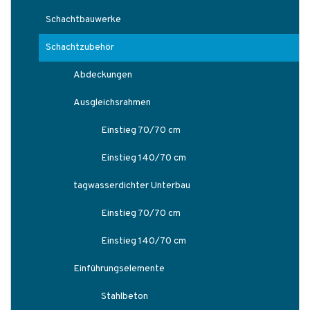
Schachtbauwerke
Schachtzubehör
Abdeckungen
Ausgleichsrahmen
Einstieg 70/70 cm
Einstieg 140/70 cm
tagwasserdichter Unterbau
Einstieg 70/70 cm
Einstieg 140/70 cm
Einführungselemente
Stahlbeton