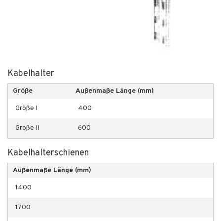
Kabelhalter
Größe
Außenmaße Länge (mm)
Größe I
400
Große II
600
Kabelhalterschienen
Außenmaße Länge (mm)
1400
1700