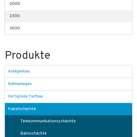
2000
2300
2600
Produkte
Anlagenbau
Bahnanlagen
Fertigteile Tiefbau
Kabelschächte
Telekommunikationsschächte
Bahnschächte