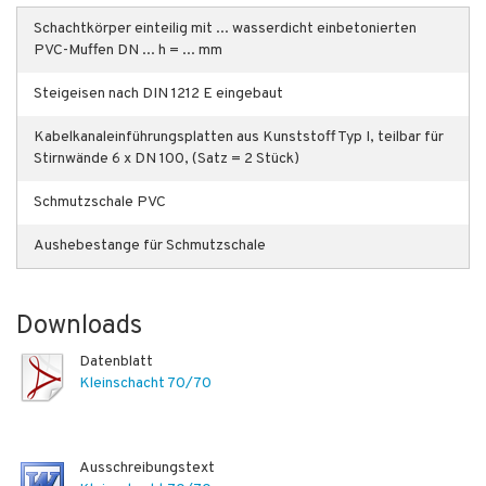
Schachtkörper einteilig mit ... wasserdicht einbetonierten
PVC-Muffen DN ... h = ... mm
Steigeisen nach DIN 1212 E eingebaut
Kabelkanaleinführungsplatten aus Kunststoff Typ I, teilbar für
Stirnwände 6 x DN 100, (Satz = 2 Stück)
Schmutzschale PVC
Aushebestange für Schmutzschale
Downloads
Datenblatt
Kleinschacht 70/70
Ausschreibungstext