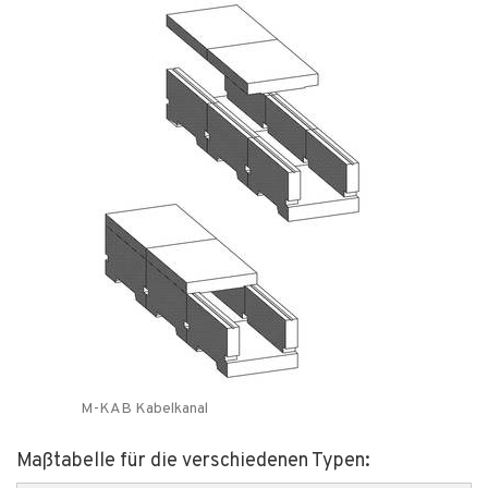
M-KAB Kabelkanal
Maßtabelle für die verschiedenen Typen: