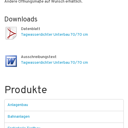
Andere Öffnungsmaße auf Wunsch erhältlich.
Downloads
Datenblatt
Tagwasserdichter Unterbau 70/70 cm
Ausschreibungstext
Tagwasserdichter Unterbau 70/70 cm
Produkte
Anlagenbau
Bahnanlagen