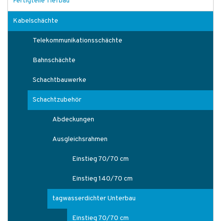
Fertigteile Tiefbau
Kabelschächte
Telekommunikationsschächte
Bahnschächte
Schachtbauwerke
Schachtzubehör
Abdeckungen
Ausgleichsrahmen
Einstieg 70/70 cm
Einstieg 140/70 cm
tagwasserdichter Unterbau
Einstieg 70/70 cm