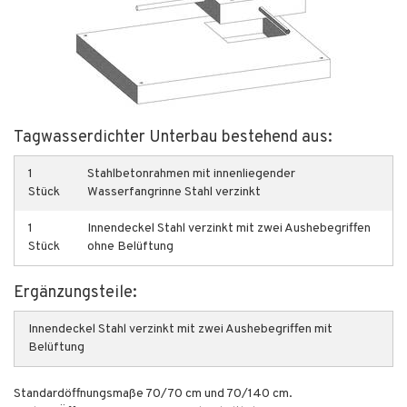
Tagwasserdichter Unterbau bestehend aus:
1
Stahlbetonrahmen mit innenliegender
Stück
Wasserfangrinne Stahl verzinkt
1
Innendeckel Stahl verzinkt mit zwei Aushebegriffen
Stück
ohne Belüftung
Ergänzungsteile:
Innendeckel Stahl verzinkt mit zwei Aushebegriffen mit
Belüftung
Standardöffnungsmaße 70/70 cm und 70/140 cm.